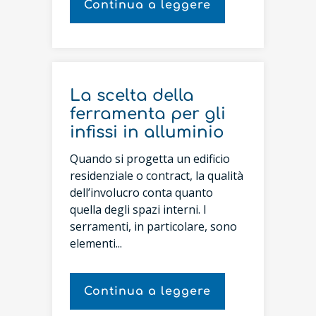
Continua a leggere
La scelta della
ferramenta per gli
infissi in alluminio
Quando si progetta un edificio
residenziale o contract, la qualità
dell’involucro conta quanto
quella degli spazi interni. I
serramenti, in particolare, sono
elementi...
Continua a leggere