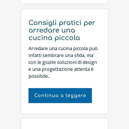
Consigli pratici per
arredare una
cucina piccola
Arredare una cucina piccola può
infatti sembrare una sfida, ma
con le giuste soluzioni di design
e una progettazione attenta è
possibile...
Continua a leggere