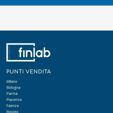
PUNTI VENDITA
Milano
Bologna
Parma
Piacenza
Faenza
Rovigo