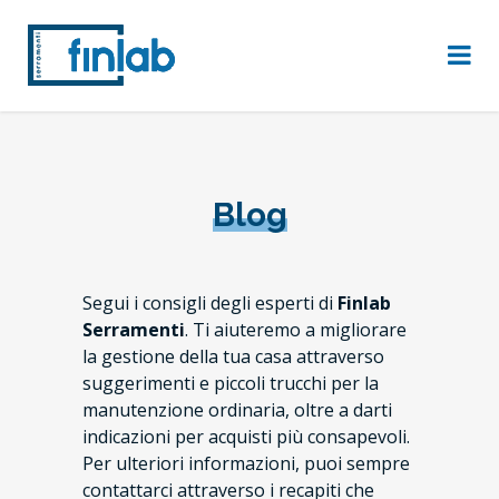
Blog
Segui i consigli degli esperti di
Finlab
Serramenti
. Ti aiuteremo a migliorare
la gestione della tua casa attraverso
suggerimenti e piccoli trucchi per la
manutenzione ordinaria, oltre a darti
indicazioni per acquisti più consapevoli.
Per ulteriori informazioni, puoi sempre
contattarci attraverso i recapiti che