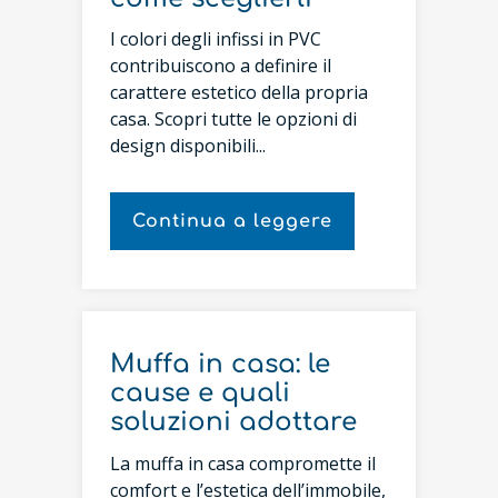
I colori degli infissi in PVC
contribuiscono a definire il
carattere estetico della propria
casa. Scopri tutte le opzioni di
design disponibili...
Continua a leggere
Muffa in casa: le
cause e quali
soluzioni adottare
La muffa in casa compromette il
comfort e l’estetica dell’immobile,