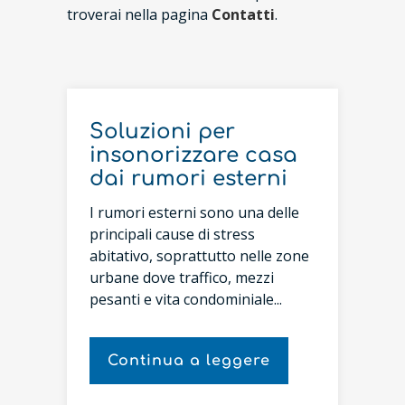
troverai nella pagina
Contatti
.
Soluzioni per
insonorizzare casa
dai rumori esterni
I rumori esterni sono una delle
principali cause di stress
abitativo, soprattutto nelle zone
urbane dove traffico, mezzi
pesanti e vita condominiale...
Continua a leggere