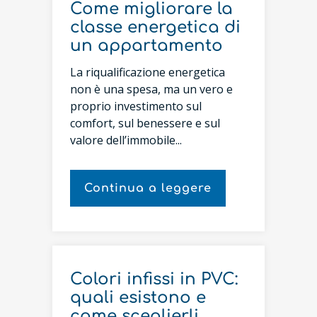
Come migliorare la
classe energetica di
un appartamento
La riqualificazione energetica
non è una spesa, ma un vero e
proprio investimento sul
comfort, sul benessere e sul
valore dell’immobile...
Continua a leggere
Colori infissi in PVC:
quali esistono e
come sceglierli