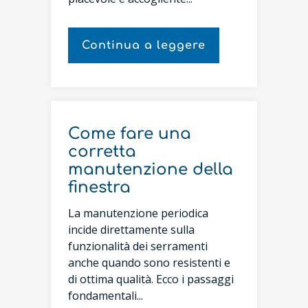
Continua a leggere
Come fare una
corretta
manutenzione della
finestra
La manutenzione periodica
incide direttamente sulla
funzionalità dei serramenti
anche quando sono resistenti e
di ottima qualità. Ecco i passaggi
fondamentali...