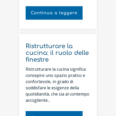
Continua a leggere
Ristrutturare la
cucina: il ruolo delle
finestre
Ristrutturare la cucina significa
concepire uno spazio pratico e
confortevole, in grado di
soddisfare le esigenze della
quotidianità, che sia al contempo
accogliente...