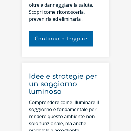
oltre a danneggiare la salute.
Scopri come riconoscerla,
prevenirla ed eliminarla...
Continua a leggere
Idee e strategie per
un soggiorno
luminoso
Comprendere come illuminare il
soggiorno è fondamentale per
rendere questo ambiente non
solo funzionale, ma anche
piacevole e accogliente...