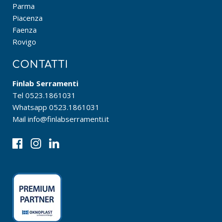
Parma
Piacenza
Faenza
Rovigo
CONTATTI
Finlab Serramenti
Tel
0523.1861031
Whatsapp
0523.1861031
Mail
info@finlabserramenti.it