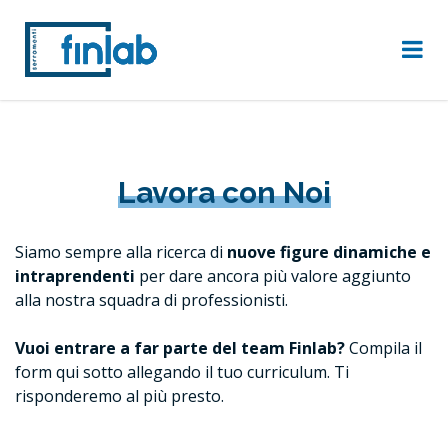
Lavora con Noi
Siamo sempre alla ricerca di
nuove figure dinamiche e
intraprendenti
per dare ancora più valore aggiunto
alla nostra squadra di professionisti.
Vuoi entrare a far parte del team Finlab?
Compila il
form qui sotto allegando il tuo curriculum. Ti
risponderemo al più presto.