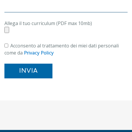
Allega il tuo curriculum (PDF max 10mb)
Acconsento al trattamento dei miei dati personali
come da
Privacy Policy