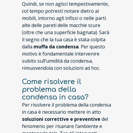
Quindi, se non agisci tempestivamente,
col tempo potresti notare dietro ai
mobili, intorno agli infissi o nelle parti
alte delle pareti delle macchie scure
(oltre che una superficie bagnata). Sarà
il segno che la tua casa è stata colpita
dalla
muffa da condensa
. Per questo
motivo è fondamentale intervenire
subito sull’umidità da condensa,
rimuovendola con soluzioni ad hoc.
Come risolvere il
problema della
condensa in casa?
Per risolvere il problema della condensa
in casa è necessario mettere in atto
soluzioni correttive e preventive
del
fenomeno per risanare l’ambiente e