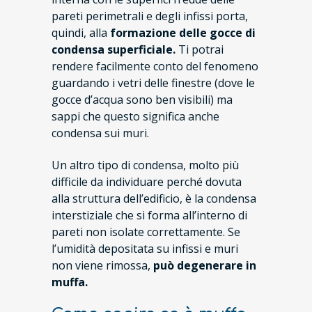
pareti perimetrali e degli infissi porta,
quindi, alla
formazione delle gocce di
condensa superficiale.
Ti potrai
rendere facilmente conto del fenomeno
guardando i vetri delle finestre (dove le
gocce d’acqua sono ben visibili) ma
sappi che questo significa anche
condensa sui muri.
Un altro tipo di condensa, molto più
difficile da individuare perché dovuta
alla struttura dell’edificio, è la condensa
interstiziale che si forma all’interno di
pareti non isolate correttamente. Se
l’umidità depositata su infissi e muri
non viene rimossa,
può degenerare in
muffa.