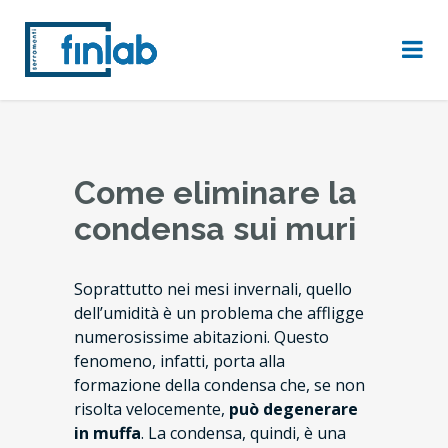
Come eliminare la
condensa sui muri
Soprattutto nei mesi invernali, quello
dell’umidità è un problema che affligge
numerosissime abitazioni. Questo
fenomeno, infatti, porta alla
formazione della condensa che, se non
risolta velocemente,
può degenerare
in muffa
. La condensa, quindi, è una