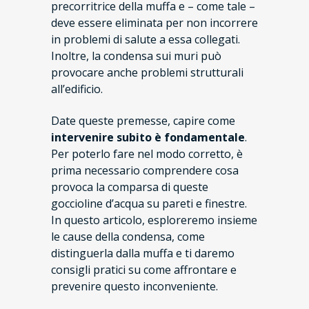
precorritrice della muffa e – come tale –
deve essere eliminata per non incorrere
in problemi di salute a essa collegati.
Inoltre, la condensa sui muri può
provocare anche problemi strutturali
all’edificio.
Date queste premesse, capire come
intervenire subito è fondamentale
.
Per poterlo fare nel modo corretto, è
prima necessario comprendere cosa
provoca la comparsa di queste
goccioline d’acqua su pareti e finestre.
In questo articolo, esploreremo insieme
le cause della condensa, come
distinguerla dalla muffa e ti daremo
consigli pratici su come affrontare e
prevenire questo inconveniente.