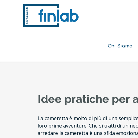
Chi Siamo
Idee pratiche per 
La cameretta è molto di più di una semplic
loro prime avventure. Che si tratti di un ne
arredare la cameretta è una sfida emozionan